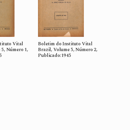
tituto Vital
Boletim do Instituto Vital
 5, Número 1,
Brazil, Volume 5, Número 2,
5
Publicado:1945