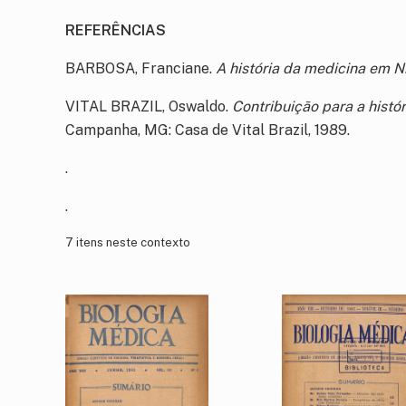
REFERÊNCIAS
BARBOSA, Franciane.
A história da medicina em Ni
VITAL BRAZIL, Oswaldo.
Contribuição para a histór
Campanha, MG: Casa de Vital Brazil, 1989.
.
.
7 itens neste contexto