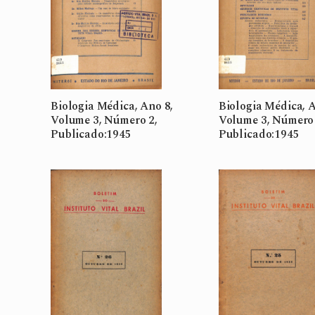
Biologia Médica, Ano 8,
Biologia Médica, A
Volume 3, Número 2,
Volume 3, Número 
Publicado:1945
Publicado:1945