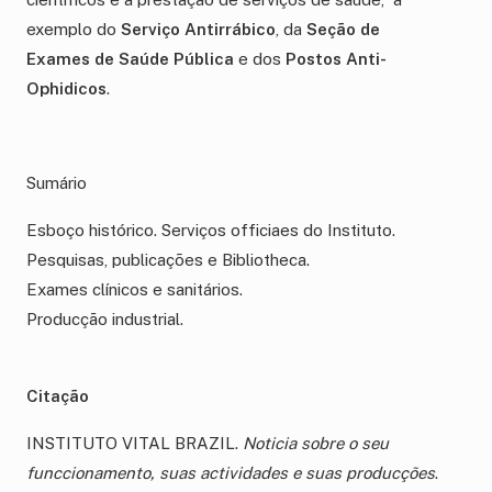
exemplo do
Serviço Antirrábico
, da
Seção de
Exames de Saúde Pública
e dos
Postos Anti-
Ophidicos
.
.
Sumário
Esboço histórico. Serviços officiaes do Instituto.
Pesquisas, publicações e Bibliotheca.
Exames clínicos e sanitários.
Producção industrial.
.
Citação
INSTITUTO VITAL BRAZIL.
Noticia sobre o seu
funccionamento, suas actividades e suas producções
.