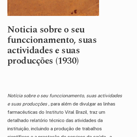
Noticia sobre o seu
funccionamento, suas
actividades e suas
producções (1930)
.
Notícia sobre o seu funccionamento, suas actividades
e suas producções ,
para além de divulgar as linhas
farmacêuticas do Instituto Vital Brazil, traz um
detalhado relatório técnico das atividades da
instituição, incluindo a produção de trabalhos
científicos e a prestação de serviços de saúde, a