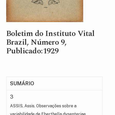
Boletim do Instituto Vital
Brazil, Número 9,
Publicado:1929
SUMÁRIO
3
ASSIS, Assis. Observações sobre a
variabilidade de Eberthella dysenteriae.