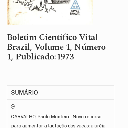
Boletim Científico Vital
Brazil, Volume 1, Número
1, Publicado:1973
SUMÁRIO
9
CARVALHO, Paulo Monteiro. Novo recurso
para aumentar a lactação das vacas: a uréia