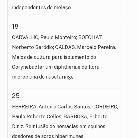
independentes do melaço.
18
CARVALHO, Paulo Monteiro; BOECHAT,
Norberto Seródio; CALDAS, Marcelo Pereira.
Meios de cultura para isolamento do
Corynebacterium diphtheriae da flora
microbiana do nasofaringe.
25
FERREIRA, Antonio Carlos Santos; CORDEIRO,
Paulo Roberto Celles; BARBOSA, Erberto
Diniz. Reinfusão de hemácias em equinos
doadores de soros hiperimunes.